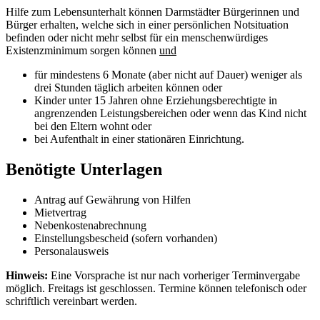
Hilfe zum Lebensunterhalt können Darmstädter Bürgerinnen und
Bürger erhalten, welche sich in einer persönlichen Notsituation
befinden oder nicht mehr selbst für ein menschenwürdiges
Existenzminimum sorgen können
und
für mindestens 6 Monate (aber nicht auf Dauer) weniger als
drei Stunden täglich arbeiten können oder
Kinder unter 15 Jahren ohne Erziehungsberechtigte in
angrenzenden Leistungsbereichen oder wenn das Kind nicht
bei den Eltern wohnt oder
bei Aufenthalt in einer stationären Einrichtung.
Benötigte Unterlagen
Antrag auf Gewährung von Hilfen
Mietvertrag
Nebenkostenabrechnung
Einstellungsbescheid (sofern vorhanden)
Personalausweis
Hinweis:
Eine Vorsprache ist nur nach vorheriger Terminvergabe
möglich. Freitags ist geschlossen. Termine können telefonisch oder
schriftlich vereinbart werden.