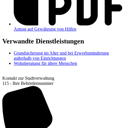
Antrag auf Gewährung von Hilfen
Verwandte Dienstleistungen
Grundsicherung im Alter und bei Erwerbsminderung
außerhalb von Einrichtungen
Wohnberatung für ältere Menschen
Kontakt zur Stadtverwaltung
115 - Ihre Behördennummer