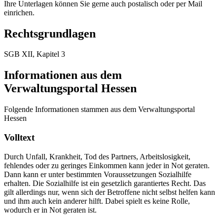
Ihre Unterlagen können Sie gerne auch postalisch oder per Mail
einrichen.
Rechtsgrundlagen
SGB XII, Kapitel 3
Informationen aus dem
Verwaltungsportal Hessen
Folgende Informationen stammen aus dem Verwaltungsportal
Hessen
Volltext
Durch Unfall, Krankheit, Tod des Partners, Arbeitslosigkeit,
fehlendes oder zu geringes Einkommen kann jeder in Not geraten.
Dann kann er unter bestimmten Voraussetzungen Sozialhilfe
erhalten. Die Sozialhilfe ist ein gesetzlich garantiertes Recht. Das
gilt allerdings nur, wenn sich der Betroffene nicht selbst helfen kann
und ihm auch kein anderer hilft. Dabei spielt es keine Rolle,
wodurch er in Not geraten ist.