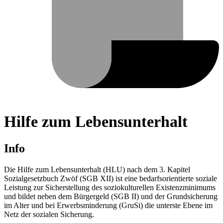
Hilfe zum Lebensunterhalt
Info
Die Hilfe zum Lebensunterhalt (HLU) nach dem 3. Kapitel
Sozialgesetzbuch Zwöf (SGB XII) ist eine bedarfsorientierte soziale
Leistung zur Sicherstellung des soziokulturellen Existenzminimums
und bildet neben dem Bürgergeld (SGB II) und der Grundsicherung
im Alter und bei Erwerbsminderung (GruSi) die unterste Ebene im
Netz der sozialen Sicherung.