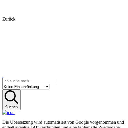
Zurück
Suchen
Die Übersetzung wird automatisiert von Google vorgenommen und
enthält eventuell Abweichungen und eine fehlerhafte Wiedergabe