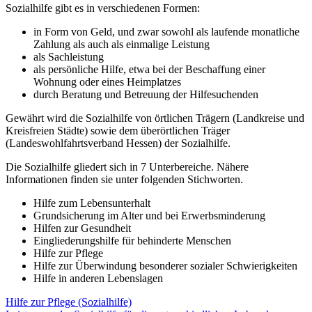
Sozialhilfe gibt es in verschiedenen Formen:
in Form von Geld, und zwar sowohl als laufende monatliche
Zahlung als auch als einmalige Leistung
als Sachleistung
als persönliche Hilfe, etwa bei der Beschaffung einer
Wohnung oder eines Heimplatzes
durch Beratung und Betreuung der Hilfesuchenden
Gewährt wird die Sozialhilfe von örtlichen Trägern (Landkreise und
Kreisfreien Städte) sowie dem überörtlichen Träger
(Landeswohlfahrtsverband Hessen) der Sozialhilfe.
Die Sozialhilfe gliedert sich in 7 Unterbereiche. Nähere
Informationen finden sie unter folgenden Stichworten.
Hilfe zum Lebensunterhalt
Grundsicherung im Alter und bei Erwerbsminderung
Hilfen zur Gesundheit
Eingliederungshilfe für behinderte Menschen
Hilfe zur Pflege
Hilfe zur Überwindung besonderer sozialer Schwierigkeiten
Hilfe in anderen Lebenslagen
Hilfe zur Pflege (Sozialhilfe)