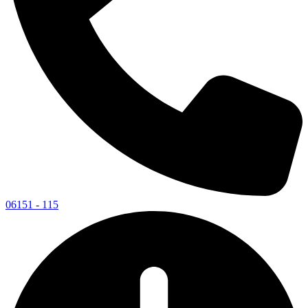
06151 - 115