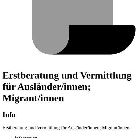
Erstberatung und Vermittlung
für Ausländer/innen;
Migrant/innen
Info
Erstberatung und Vermittlung für Ausländer/innen; Migrant/innen