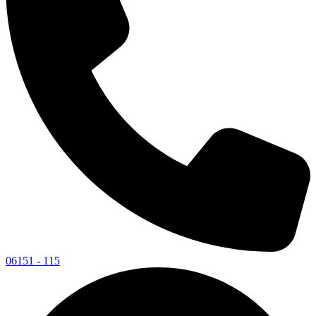
06151 - 115