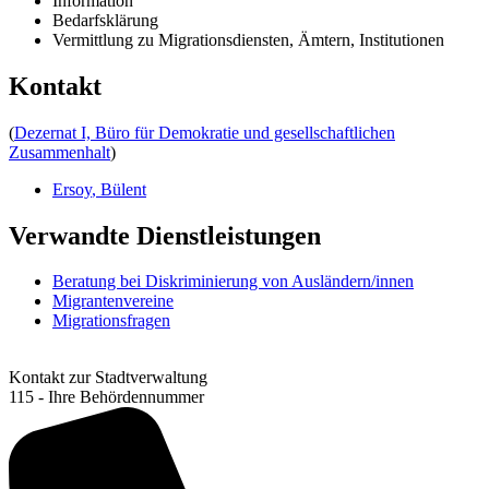
Information
Bedarfsklärung
Vermittlung zu Migrationsdiensten, Ämtern, Institutionen
Kontakt
(
Dezernat I, Büro für Demokratie und gesellschaftlichen
Zusammenhalt
)
Ersoy
,
Bülent
Verwandte Dienstleistungen
Beratung bei Diskriminierung von Ausländern/innen
Migrantenvereine
Migrationsfragen
Kontakt zur Stadtverwaltung
115 - Ihre Behördennummer