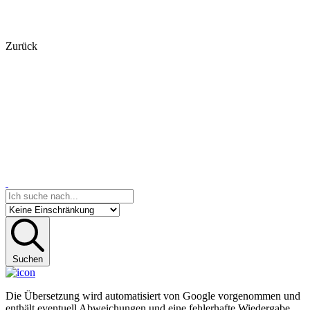
Zurück
Suchen
Die Übersetzung wird automatisiert von Google vorgenommen und
enthält eventuell Abweichungen und eine fehlerhafte Wiedergabe