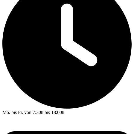
Mo. bis Fr. von 7:30h bis 18:00h