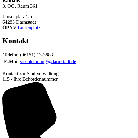
Rathaus
3. OG, Raum 361
Luisenplatz 5 a
64283
Darmstadt
ÖPNV
Luisenplatz
Kontakt
Telefon
(06151) 13-3883
E-Mail
sozialplanung@darmstadt.de
Kontakt zur Stadtverwaltung
115 - Ihre Behördennummer