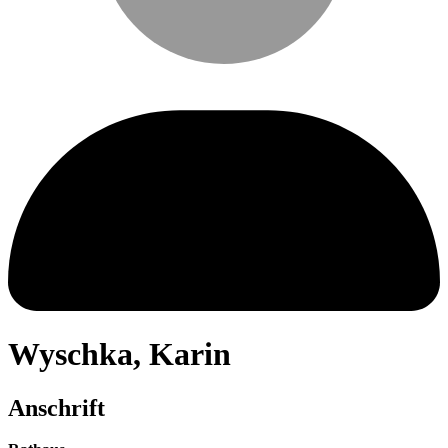
Wyschka
,
Karin
Anschrift