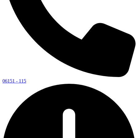
06151 - 115