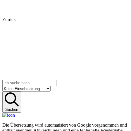
Zurück
Suchen
Die Übersetzung wird automatisiert von Google vorgenommen und
enthält eventuell Abweichungen und eine fehlerhafte Wiedergabe