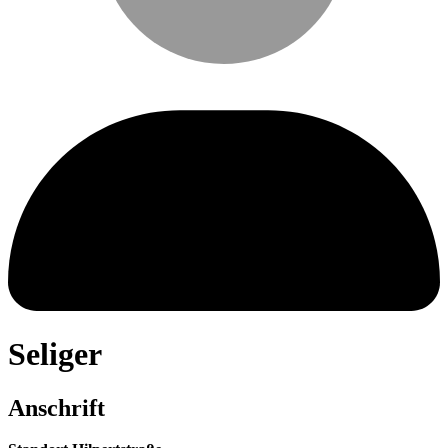
Seliger
Anschrift