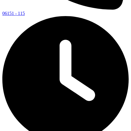
06151 - 115