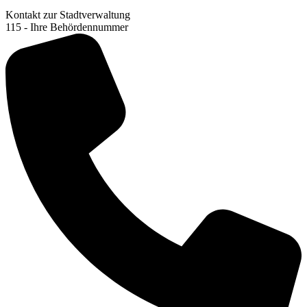
Kontakt zur Stadtverwaltung
115 - Ihre Behördennummer