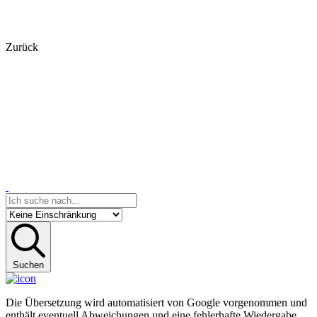
Zurück
Suchen
Die Übersetzung wird automatisiert von Google vorgenommen und
enthält eventuell Abweichungen und eine fehlerhafte Wiedergabe