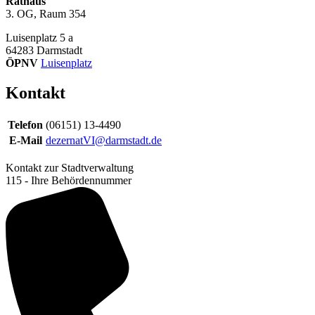
Rathaus
3. OG, Raum 354
Luisenplatz 5 a
64283
Darmstadt
ÖPNV
Luisenplatz
Kontakt
Telefon
(06151) 13-4490
E-Mail
dezernatVI@darmstadt.de
Kontakt zur Stadtverwaltung
115 - Ihre Behördennummer