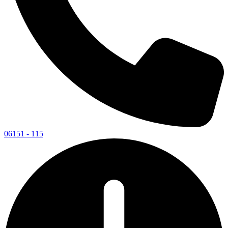
06151 - 115