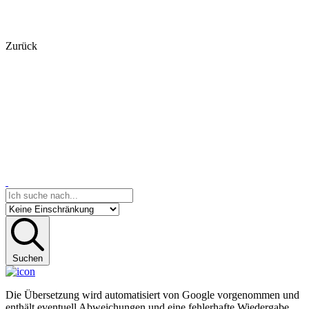
Zurück
Suchen
Die Übersetzung wird automatisiert von Google vorgenommen und
enthält eventuell Abweichungen und eine fehlerhafte Wiedergabe