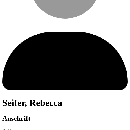
Seifer
,
Rebecca
Anschrift