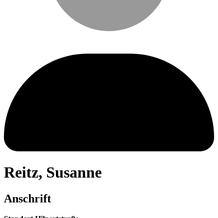
Reitz
,
Susanne
Anschrift