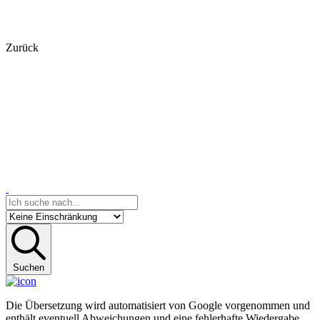
Zurück
Suchen
Die Übersetzung wird automatisiert von Google vorgenommen und
enthält eventuell Abweichungen und eine fehlerhafte Wiedergabe