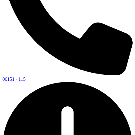
06151 - 115