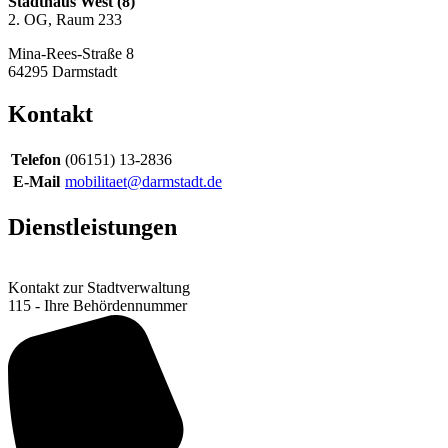
Stadthaus West (8)
2. OG, Raum 233
Mina-Rees-Straße 8
64295
Darmstadt
Kontakt
Telefon
(06151) 13-2836
E-Mail
mobilitaet@darmstadt.de
Dienstleistungen
Kontakt zur Stadtverwaltung
115 - Ihre Behördennummer