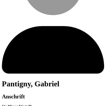
Pantigny
,
Gabriel
Anschrift