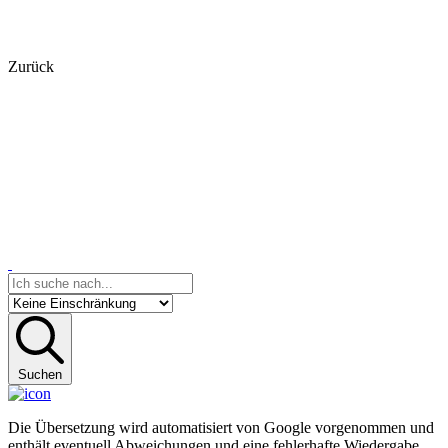
Zurück
Suchen
Die Übersetzung wird automatisiert von Google vorgenommen und
enthält eventuell Abweichungen und eine fehlerhafte Wiedergabe