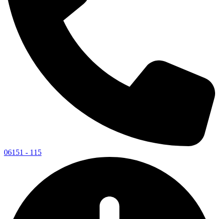
06151 - 115