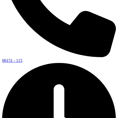
06151 - 115