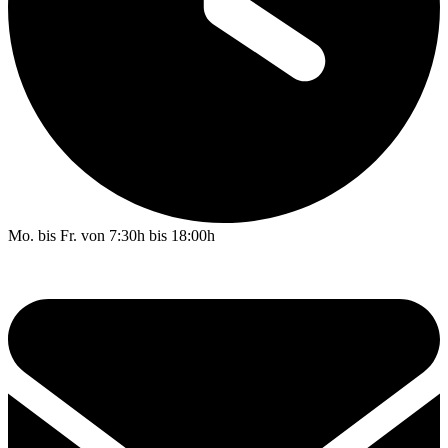
Mo. bis Fr. von 7:30h bis 18:00h