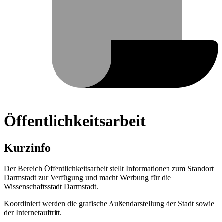
Öffentlichkeitsarbeit
Kurzinfo
Der Bereich Öffentlichkeitsarbeit stellt Informationen zum Standort
Darmstadt zur Verfügung und macht Werbung für die
Wissenschaftsstadt Darmstadt.
Koordiniert werden die grafische Außendarstellung der Stadt sowie
der Internetauftritt.