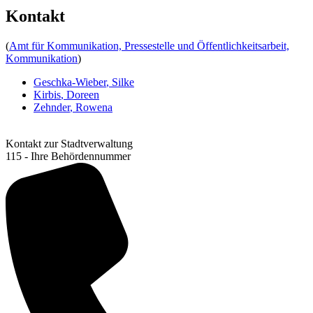
Kontakt
(
Amt für Kommunikation, Pressestelle und Öffentlichkeitsarbeit,
Kommunikation
)
Geschka-Wieber
,
Silke
Kirbis
,
Doreen
Zehnder
,
Rowena
Kontakt zur Stadtverwaltung
115 - Ihre Behördennummer