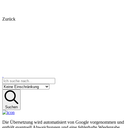
Zurück
Suchen
Die Übersetzung wird automatisiert von Google vorgenommen und
enthält eventuell Abweichungen und eine fehlerhafte Wiedergabe