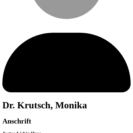
Dr.
Krutsch
,
Monika
Anschrift