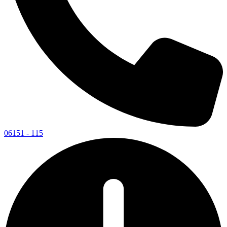
06151 - 115