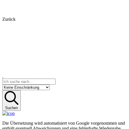
Zurück
Suchen
Die Übersetzung wird automatisiert von Google vorgenommen und
enthält eventuell Abweichungen und eine fehlerhafte Wiedergabe