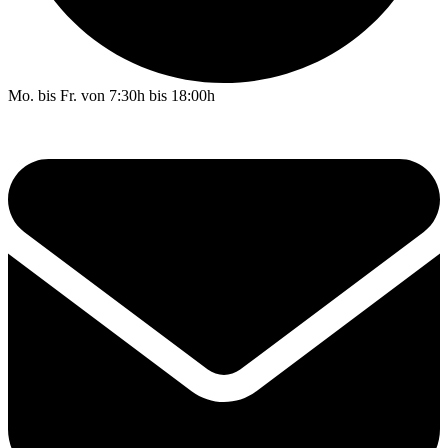
Mo. bis Fr. von 7:30h bis 18:00h