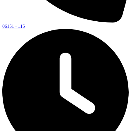
06151 - 115