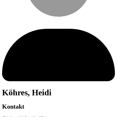
Köhres
,
Heidi
Kontakt