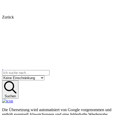
Zurück
Suchen
Die Übersetzung wird automatisiert von Google vorgenommen und
enthält eventuell Abweichungen und eine fehlerhafte Wiedergabe