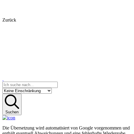
Zurück
Suchen
Die Übersetzung wird automatisiert von Google vorgenommen und
enthält eventuell Abweichungen und eine fehlerhafte Wiedergabe