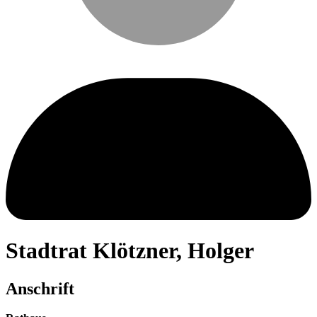
Stadtrat
Klötzner
,
Holger
Anschrift