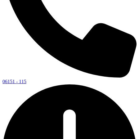
06151 - 115