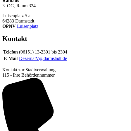
Rathaus
3. OG, Raum 324
Luisenplatz 5 a
64283
Darmstadt
ÖPNV
Luisenplatz
Kontakt
Telefon
(06151) 13-2301 bis 2304
E-Mail
DezernatV@darmstadt.de
Kontakt zur Stadtverwaltung
115 - Ihre Behördennummer