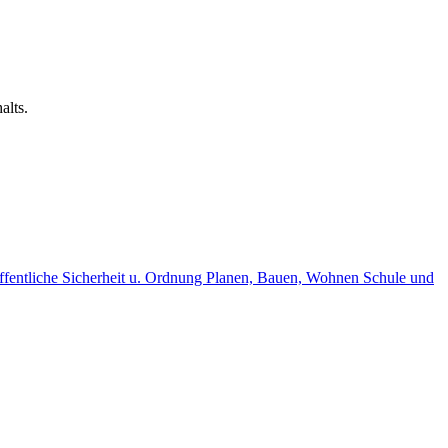
alts.
fentliche Sicherheit u. Ordnung
Planen, Bauen, Wohnen
Schule und