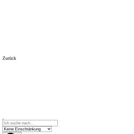
Zurück