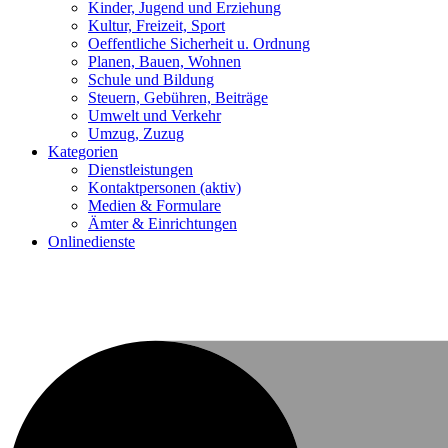
Kinder, Jugend und Erziehung
Kultur, Freizeit, Sport
Oeffentliche Sicherheit u. Ordnung
Planen, Bauen, Wohnen
Schule und Bildung
Steuern, Gebühren, Beiträge
Umwelt und Verkehr
Umzug, Zuzug
Kategorien
Dienstleistungen
Kontaktpersonen
(aktiv)
Medien & Formulare
Ämter & Einrichtungen
Onlinedienste