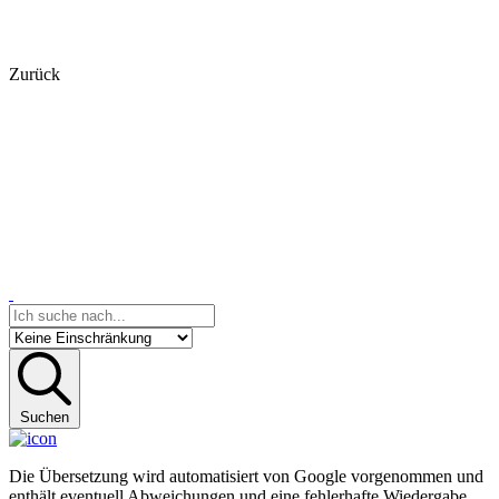
Zurück
Suchen
Die Übersetzung wird automatisiert von Google vorgenommen und
enthält eventuell Abweichungen und eine fehlerhafte Wiedergabe