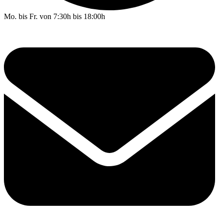
Mo. bis Fr. von 7:30h bis 18:00h