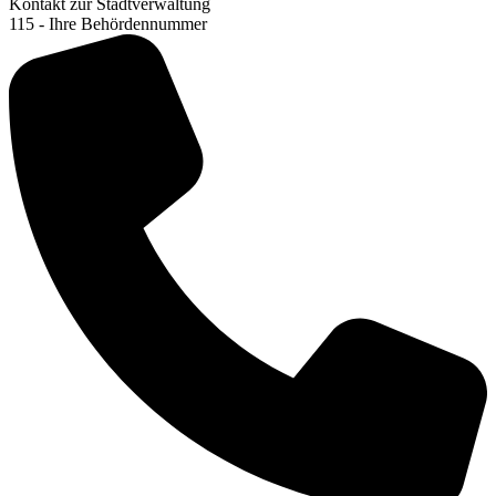
Kontakt zur Stadtverwaltung
115 - Ihre Behördennummer