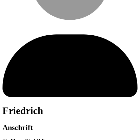
Friedrich
Anschrift