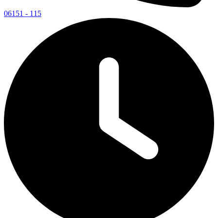
06151 - 115