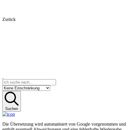
Zurück
Suchen
Die Übersetzung wird automatisiert von Google vorgenommen und
enthält eventuell Abweichungen und eine fehlerhafte Wiedergabe