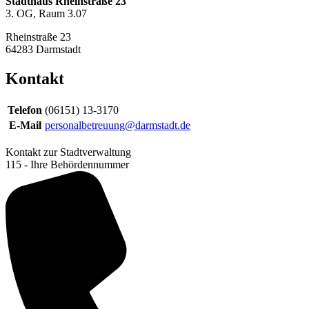
Stadthaus Rheinstraße 23
3. OG, Raum 3.07
Rheinstraße 23
64283
Darmstadt
Kontakt
Telefon
(06151) 13-3170
E-Mail
personalbetreuung@darmstadt.de
Kontakt zur Stadtverwaltung
115 - Ihre Behördennummer