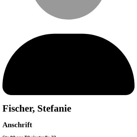
Fischer
,
Stefanie
Anschrift