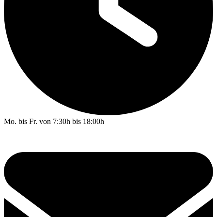
Mo. bis Fr. von 7:30h bis 18:00h