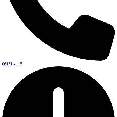
06151 - 115