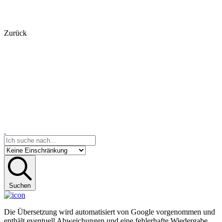
Zurück
Suchen
Die Übersetzung wird automatisiert von Google vorgenommen und
enthält eventuell Abweichungen und eine fehlerhafte Wiedergabe