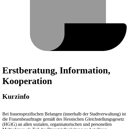
Erstberatung, Information,
Kooperation
Kurzinfo
Bei frauenspezifischen Belangen (innerhalb der Stadtverwaltung) ist
die Frauenbeauftragte gemäß des Hessischen Gleichstellungsgesetz
(HGlG) an allen sozialen, organisatorischen und personellen