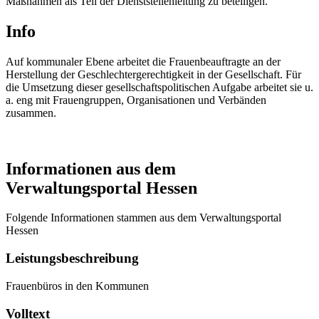
Maßnahmen als Teil der Dienststellenleitung zu beteiligen.
Info
Auf kommunaler Ebene arbeitet die Frauenbeauftragte an der
Herstellung der Geschlechtergerechtigkeit in der Gesellschaft. Für
die Umsetzung dieser gesellschaftspolitischen Aufgabe arbeitet sie u.
a. eng mit Frauengruppen, Organisationen und Verbänden
zusammen.
Informationen aus dem
Verwaltungsportal Hessen
Folgende Informationen stammen aus dem Verwaltungsportal
Hessen
Leistungsbeschreibung
Frauenbüros in den Kommunen
Volltext