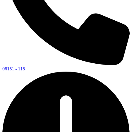
06151 - 115