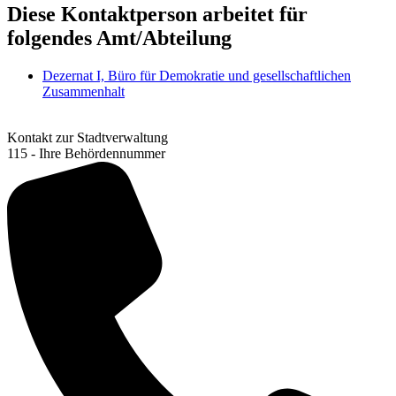
Diese Kontaktperson arbeitet für
folgendes Amt/Abteilung
Dezernat I, Büro für Demokratie und gesellschaftlichen
Zusammenhalt
Kontakt zur Stadtverwaltung
115 - Ihre Behördennummer