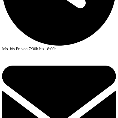
Mo. bis Fr. von 7:30h bis 18:00h