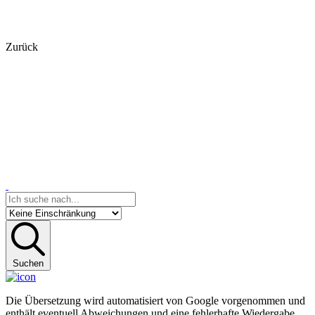
Zurück
Suchen
Die Übersetzung wird automatisiert von Google vorgenommen und
enthält eventuell Abweichungen und eine fehlerhafte Wiedergabe