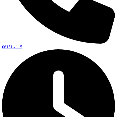
06151 - 115