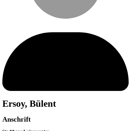
Ersoy
,
Bülent
Anschrift