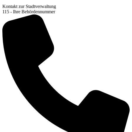
Kontakt zur Stadtverwaltung
115 - Ihre Behördennummer