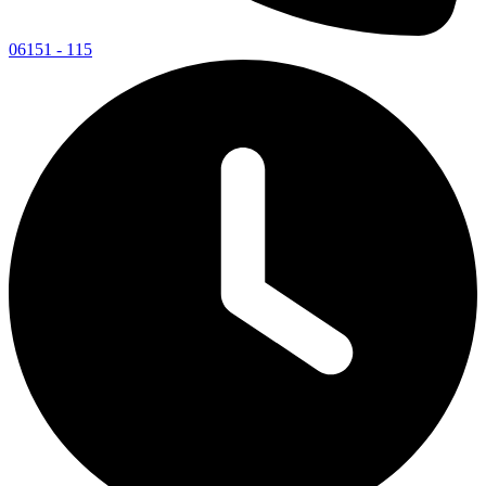
06151 - 115