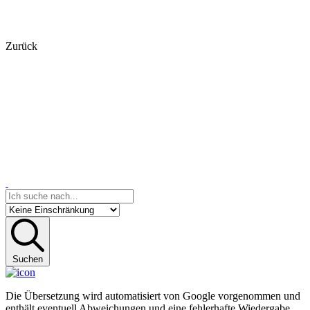
Zurück
Suchen
Die Übersetzung wird automatisiert von Google vorgenommen und
enthält eventuell Abweichungen und eine fehlerhafte Wiedergabe