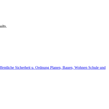
alts.
fentliche Sicherheit u. Ordnung
Planen, Bauen, Wohnen
Schule und