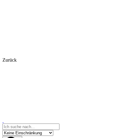
Zurück