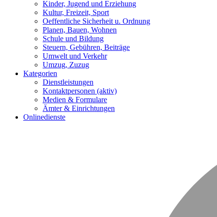
Kinder, Jugend und Erziehung
Kultur, Freizeit, Sport
Oeffentliche Sicherheit u. Ordnung
Planen, Bauen, Wohnen
Schule und Bildung
Steuern, Gebühren, Beiträge
Umwelt und Verkehr
Umzug, Zuzug
Kategorien
Dienstleistungen
Kontaktpersonen
(aktiv)
Medien & Formulare
Ämter & Einrichtungen
Onlinedienste