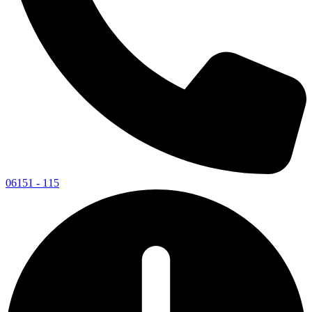
06151 - 115