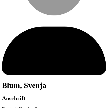
Blum
,
Svenja
Anschrift