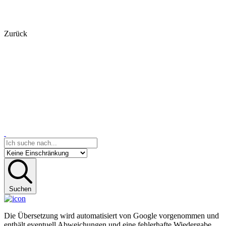
Zurück
Suchen
Die Übersetzung wird automatisiert von Google vorgenommen und
enthält eventuell Abweichungen und eine fehlerhafte Wiedergabe