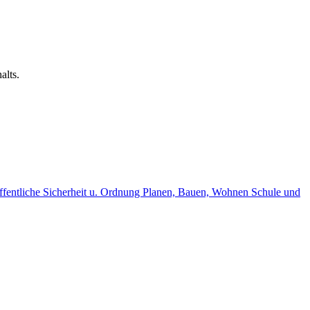
alts.
fentliche Sicherheit u. Ordnung
Planen, Bauen, Wohnen
Schule und