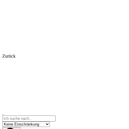
Zurück