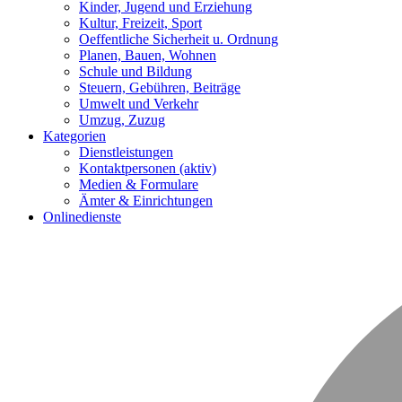
Kinder, Jugend und Erziehung
Kultur, Freizeit, Sport
Oeffentliche Sicherheit u. Ordnung
Planen, Bauen, Wohnen
Schule und Bildung
Steuern, Gebühren, Beiträge
Umwelt und Verkehr
Umzug, Zuzug
Kategorien
Dienstleistungen
Kontaktpersonen
(aktiv)
Medien & Formulare
Ämter & Einrichtungen
Onlinedienste