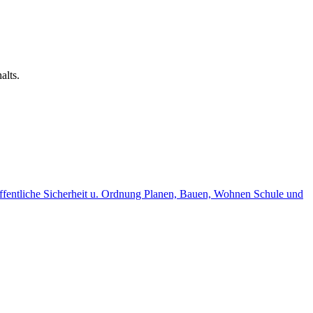
alts.
fentliche Sicherheit u. Ordnung
Planen, Bauen, Wohnen
Schule und