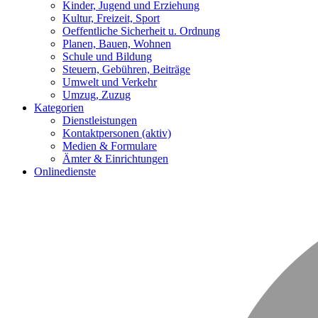
Kinder, Jugend und Erziehung
Kultur, Freizeit, Sport
Oeffentliche Sicherheit u. Ordnung
Planen, Bauen, Wohnen
Schule und Bildung
Steuern, Gebühren, Beiträge
Umwelt und Verkehr
Umzug, Zuzug
Kategorien
Dienstleistungen
Kontaktpersonen
(aktiv)
Medien & Formulare
Ämter & Einrichtungen
Onlinedienste