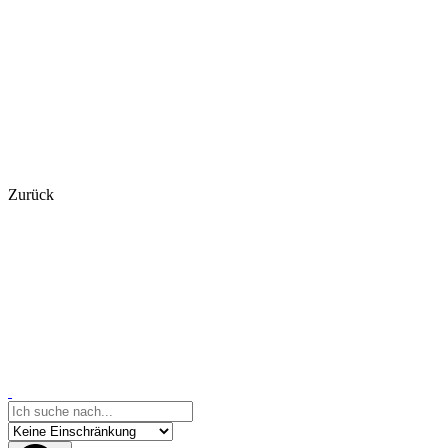
Zurück