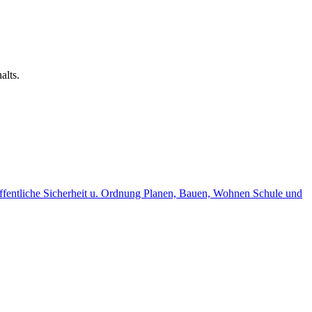
alts.
fentliche Sicherheit u. Ordnung
Planen, Bauen, Wohnen
Schule und