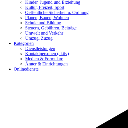
Kinder, Jugend und Erziehung
Kultur, Freizeit, Sport
Oeffentliche Sicherheit u. Ordnung
Planen, Bauen, Wohnen
Schule und Bildung
Steuern, Gebühren, Beiträge
Umwelt und Verkehr
Umzug, Zuzug
Kategorien
Dienstleistungen
Kontaktpersonen
(aktiv)
Medien & Formulare
Ämter & Einrichtungen
Onlinedienste