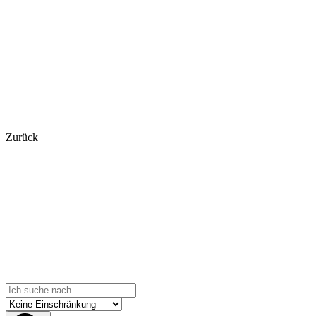
Zurück