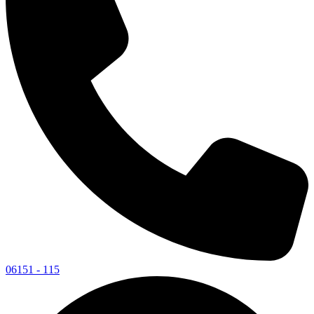
06151 - 115