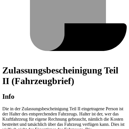
Zulassungsbescheinigung Teil
II (Fahrzeugbrief)
Info
Die in der Zulassungsbescheinigung Teil II eingetragene Person ist
der Halter des entsprechenden Fahrzeugs. Halter ist der, wer das
Kraftfahrzeug für eigene Rechnung gebraucht, nämlich die Kosten
bestreitet und tatsächlich über das Fahrzeug verfügen kann. Dies ist