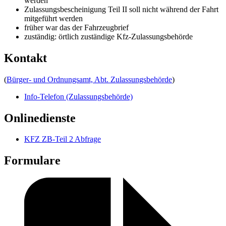
werden
Zulassungsbescheinigung Teil II soll nicht während der Fahrt
mitgeführt werden
früher war das der Fahrzeugbrief
zuständig: örtlich zuständige Kfz-Zulassungsbehörde
Kontakt
(
Bürger- und Ordnungsamt, Abt. Zulassungsbehörde
)
Info-Telefon (Zulassungsbehörde)
Onlinedienste
KFZ ZB-Teil 2 Abfrage
Formulare