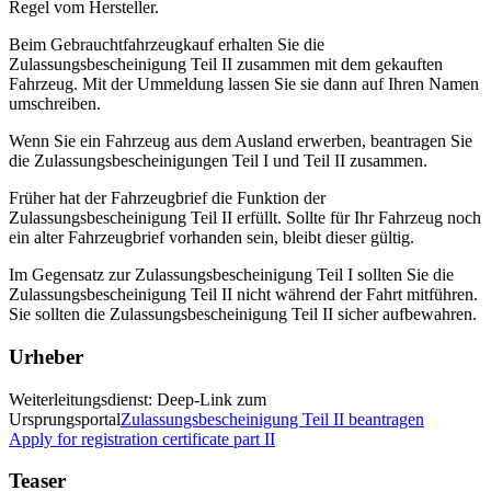
Regel vom Hersteller.
Beim Gebrauchtfahrzeugkauf erhalten Sie die
Zulassungsbescheinigung Teil II zusammen mit dem gekauften
Fahrzeug. Mit der Ummeldung lassen Sie sie dann auf Ihren Namen
umschreiben.
Wenn Sie ein Fahrzeug aus dem Ausland erwerben, beantragen Sie
die Zulassungsbescheinigungen Teil I und Teil II zusammen.
Früher hat der Fahrzeugbrief die Funktion der
Zulassungsbescheinigung Teil II erfüllt. Sollte für Ihr Fahrzeug noch
ein alter Fahrzeugbrief vorhanden sein, bleibt dieser gültig.
Im Gegensatz zur Zulassungsbescheinigung Teil I sollten Sie die
Zulassungsbescheinigung Teil II nicht während der Fahrt mitführen.
Sie sollten die Zulassungsbescheinigung Teil II sicher aufbewahren.
Urheber
Weiterleitungsdienst: Deep-Link zum
Ursprungsportal
Zulassungsbescheinigung Teil II beantragen
Apply for registration certificate part II
Teaser