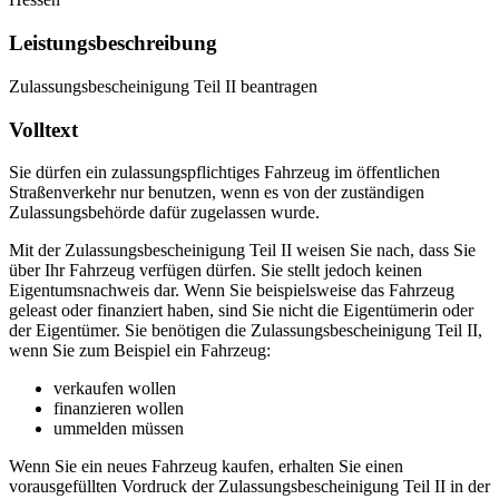
Leistungsbeschreibung
Zulassungsbescheinigung Teil II beantragen
Volltext
Sie dürfen ein zulassungspflichtiges Fahrzeug im öffentlichen
Straßenverkehr nur benutzen, wenn es von der zuständigen
Zulassungsbehörde dafür zugelassen wurde.
Mit der Zulassungsbescheinigung Teil II weisen Sie nach, dass Sie
über Ihr Fahrzeug verfügen dürfen. Sie stellt jedoch keinen
Eigentumsnachweis dar. Wenn Sie beispielsweise das Fahrzeug
geleast oder finanziert haben, sind Sie nicht die Eigentümerin oder
der Eigentümer. Sie benötigen die Zulassungsbescheinigung Teil II,
wenn Sie zum Beispiel ein Fahrzeug:
verkaufen wollen
finanzieren wollen
ummelden müssen
Wenn Sie ein neues Fahrzeug kaufen, erhalten Sie einen
vorausgefüllten Vordruck der Zulassungsbescheinigung Teil II in der