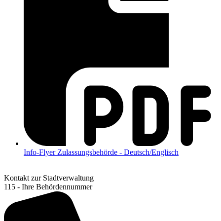
Info-Flyer Zulassungsbehörde - Deutsch/Englisch
Kontakt zur Stadtverwaltung
115 - Ihre Behördennummer