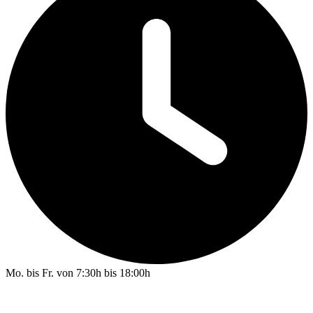
Mo. bis Fr. von 7:30h bis 18:00h