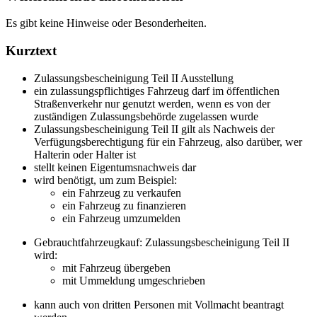
Es gibt keine Hinweise oder Besonderheiten.
Kurztext
Zulassungsbescheinigung Teil II Ausstellung
ein zulassungspflichtiges Fahrzeug darf im öffentlichen
Straßenverkehr nur genutzt werden, wenn es von der
zuständigen Zulassungsbehörde zugelassen wurde
Zulassungsbescheinigung Teil II gilt als Nachweis der
Verfügungsberechtigung für ein Fahrzeug, also darüber, wer
Halterin oder Halter ist
stellt keinen Eigentumsnachweis dar
wird benötigt, um zum Beispiel:
ein Fahrzeug zu verkaufen
ein Fahrzeug zu finanzieren
ein Fahrzeug umzumelden
Gebrauchtfahrzeugkauf: Zulassungsbescheinigung Teil II
wird:
mit Fahrzeug übergeben
mit Ummeldung umgeschrieben
kann auch von dritten Personen mit Vollmacht beantragt