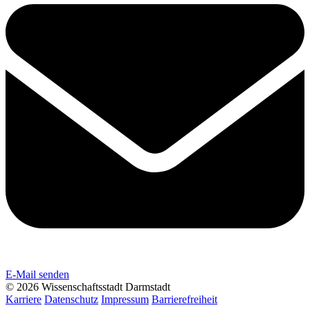
E-Mail senden
© 2026 Wissenschaftsstadt Darmstadt
Karriere
Datenschutz
Impressum
Barrierefreiheit