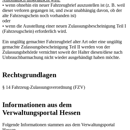
• wenn ohnehin ein neuer Fahrzeugbrief auszustellen ist (z. B. weil
dieser verloren gegangen ist, und zwar unabhängig davon, ob der
alte Fahrzeugschein noch vorhanden ist)
oder
• wenn die Ausstellung einer neuen Zulassungsbescheinigung Teil I
(Fahrzeugschein) erforderlich wird.
Ein ungültig gemachter Fahrzeugbrief alter Art oder eine ungültig
gemachte Zulassungsbescheinigung Teil II werden von der
Zulassungsbehörde vernichtet soweit der Halter diesen/diese nach
Unbrauchbarmachung nicht wieder ausgehändigt haben möchte.
Rechtsgrundlagen
§ 14 Fahrzeug-Zulassungsverordnung (FZV)
Informationen aus dem
Verwaltungsportal Hessen
Folgende Informationen stammen aus dem Verwaltungsportal
Hessen