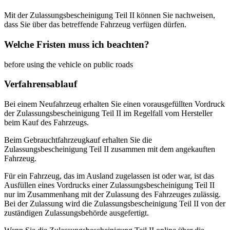
Mit der Zulassungsbescheinigung Teil II können Sie nachweisen,
dass Sie über das betreffende Fahrzeug verfügen dürfen.
Welche Fristen muss ich beachten?
before using the vehicle on public roads
Verfahrensablauf
Bei einem Neufahrzeug erhalten Sie einen vorausgefüllten Vordruck
der Zulassungsbescheinigung Teil II im Regelfall vom Hersteller
beim Kauf des Fahrzeugs.
Beim Gebrauchtfahrzeugkauf erhalten Sie die
Zulassungsbescheinigung Teil II zusammen mit dem angekauften
Fahrzeug.
Für ein Fahrzeug, das im Ausland zugelassen ist oder war, ist das
Ausfüllen eines Vordrucks einer Zulassungsbescheinigung Teil II
nur im Zusammenhang mit der Zulassung des Fahrzeuges zulässig.
Bei der Zulassung wird die Zulassungsbescheinigung Teil II von der
zuständigen Zulassungsbehörde ausgefertigt.