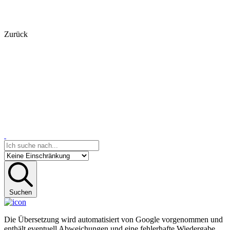
Zurück
Suchen
Die Übersetzung wird automatisiert von Google vorgenommen und
enthält eventuell Abweichungen und eine fehlerhafte Wiedergabe