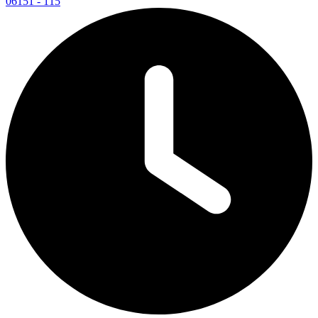
06151 - 115