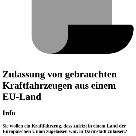
Zulassung von gebrauchten
Kraftfahrzeugen aus einem
EU-Land
Info
Sie wollen ein Kraftfahrzeug, dass zuletzt in einem Land der
Europäischen Union zugelassen war, in Darmstadt zulassen?