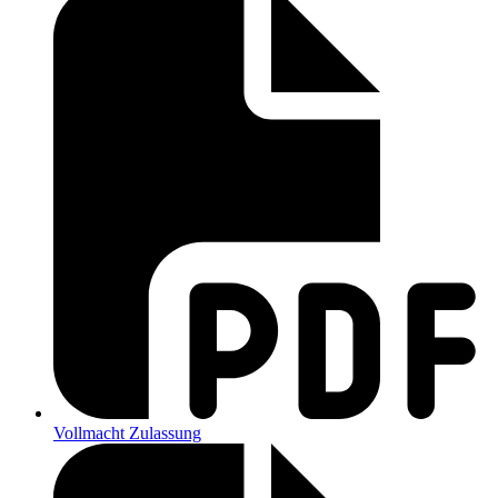
Vollmacht Zulassung