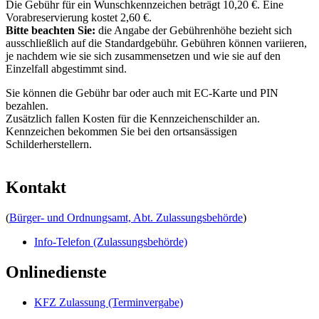
Die Gebühr für ein Wunschkennzeichen beträgt 10,20 €. Eine
Vorabreservierung kostet 2,60 €.
Bitte beachten Sie:
die Angabe der Gebührenhöhe bezieht sich
ausschließlich auf die Standardgebühr. Gebühren können variieren,
je nachdem wie sie sich zusammensetzen und wie sie auf den
Einzelfall abgestimmt sind.
Sie können die Gebühr bar oder auch mit EC-Karte und PIN
bezahlen.
Zusätzlich fallen Kosten für die Kennzeichenschilder an.
Kennzeichen bekommen Sie bei den ortsansässigen
Schilderherstellern.
Kontakt
(
Bürger- und Ordnungsamt, Abt. Zulassungsbehörde
)
Info-Telefon (Zulassungsbehörde)
Onlinedienste
KFZ Zulassung (Terminvergabe)