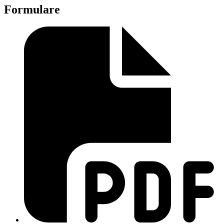
Formulare