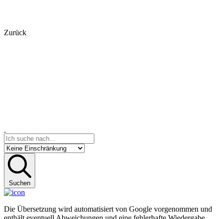
Zurück
Suchen
Die Übersetzung wird automatisiert von Google vorgenommen und
enthält eventuell Abweichungen und eine fehlerhafte Wiedergabe