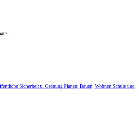
alts.
fentliche Sicherheit u. Ordnung
Planen, Bauen, Wohnen
Schule und