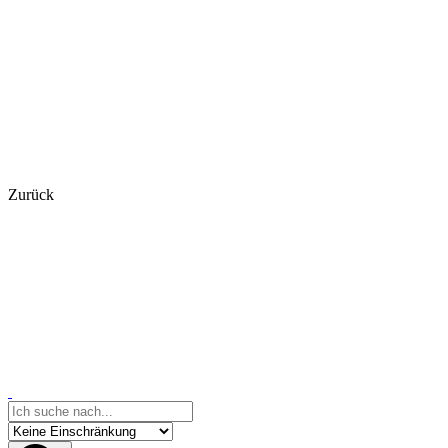
Zurück