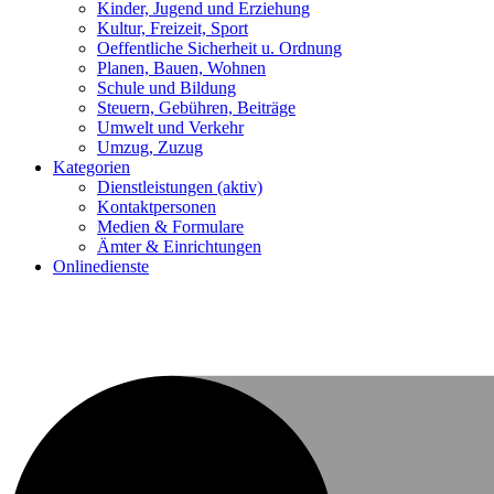
Kinder, Jugend und Erziehung
Kultur, Freizeit, Sport
Oeffentliche Sicherheit u. Ordnung
Planen, Bauen, Wohnen
Schule und Bildung
Steuern, Gebühren, Beiträge
Umwelt und Verkehr
Umzug, Zuzug
Kategorien
Dienstleistungen
(aktiv)
Kontaktpersonen
Medien & Formulare
Ämter & Einrichtungen
Onlinedienste