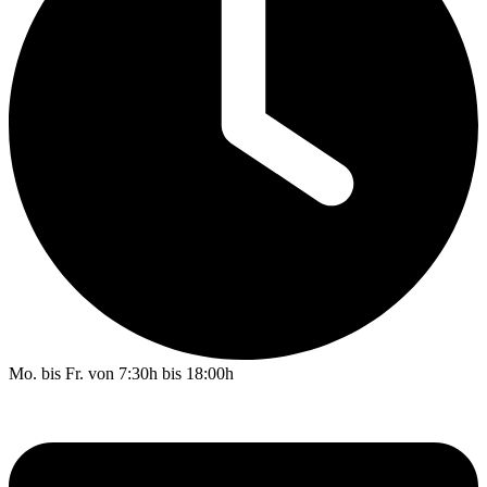
Mo. bis Fr. von 7:30h bis 18:00h