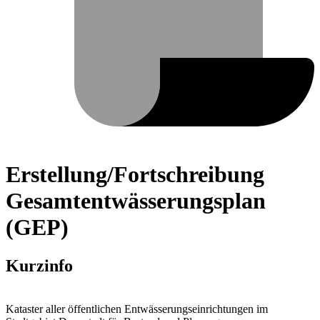
Erstellung/Fortschreibung
Gesamtentwässerungsplan
(GEP)
Kurzinfo
Kataster aller öffentlichen Entwässerungseinrichtungen im