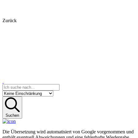
Zurück
Suchen
Die Übersetzung wird automatisiert von Google vorgenommen und
enthält eventuell Abweichungen und eine fehlerhafte Wiedergabe