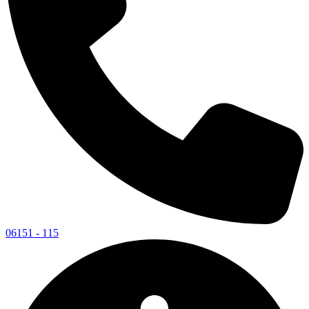
06151 - 115