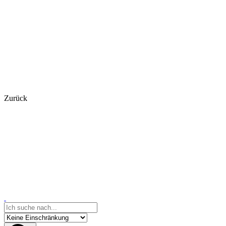
Zurück