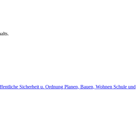
alts.
fentliche Sicherheit u. Ordnung
Planen, Bauen, Wohnen
Schule und