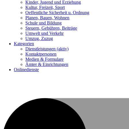
Kinder, Jugend und Erziehung
Kultur, Freizeit, Sport
Oeffentliche Sicherheit u. Ordnung
Planen, Bauen, Wohnen
Schule und Bildung
Steuern, Gebühren, Beiträge
Umwelt und Verkehr
Umzug, Zuzug
Kategorien
Dienstleistungen
(aktiv)
Kontaktpersonen
Medien & Formulare
Ämter & Einrichtungen
Onlinedienste