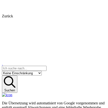
Zurück
Suchen
Die Übersetzung wird automatisiert von Google vorgenommen und
enthält eventuell Abweichungen und eine fehlerhafte Wiedergabe