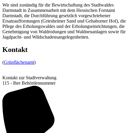
Wir sind zuständig für die Bewirtschaftung des Stadtwaldes
Darmstadt in Zusammenarbeit mit dem Hessischen Forstamt
Darmstadt, die Durchführung gesetzlich vorgeschriebener
Ersatzaufforstungen (Griesheimer Sand und Gehaborner Hof), die
Pflege des Erholungswaldes und der Erholungseinrichtungen, die
Genehmigung von Waldrodungen und Waldneuanlagen sowie für
Jagdpacht- und Wildschadensangelegenheiten.
Kontakt
(
Grünflächenamt
)
Kontakt zur Stadtverwaltung
115 - Ihre Behördennummer