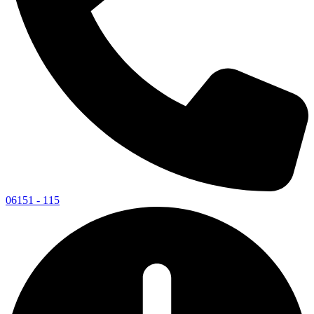
06151 - 115