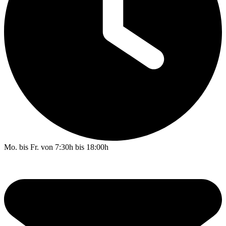
Mo. bis Fr. von 7:30h bis 18:00h