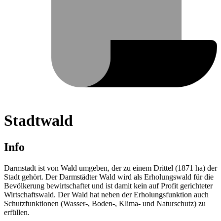
Stadtwald
Info
Darmstadt ist von Wald umgeben, der zu einem Drittel (1871 ha) der
Stadt gehört. Der Darmstädter Wald wird als Erholungswald für die
Bevölkerung bewirtschaftet und ist damit kein auf Profit gerichteter
Wirtschaftswald. Der Wald hat neben der Erholungsfunktion auch
Schutzfunktionen (Wasser-, Boden-, Klima- und Naturschutz) zu
erfüllen.