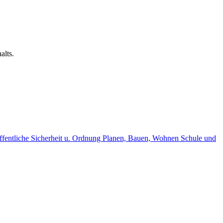
alts.
fentliche Sicherheit u. Ordnung
Planen, Bauen, Wohnen
Schule und