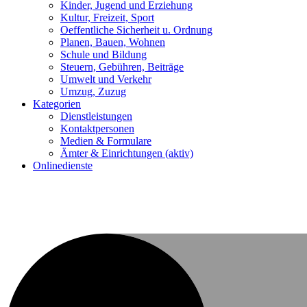
Kinder, Jugend und Erziehung
Kultur, Freizeit, Sport
Oeffentliche Sicherheit u. Ordnung
Planen, Bauen, Wohnen
Schule und Bildung
Steuern, Gebühren, Beiträge
Umwelt und Verkehr
Umzug, Zuzug
Kategorien
Dienstleistungen
Kontaktpersonen
Medien & Formulare
Ämter & Einrichtungen
(aktiv)
Onlinedienste