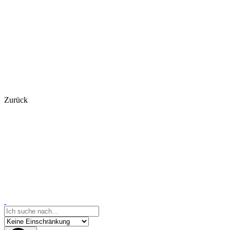
Zurück