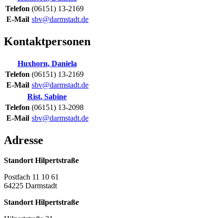
Telefon
(06151) 13-2169
E-Mail
sbv@darmstadt.de
Kontaktpersonen
Huxhorn
,
Daniela
Telefon
(06151) 13-2169
E-Mail
sbv@darmstadt.de
Rist
,
Sabine
Telefon
(06151) 13-2098
E-Mail
sbv@darmstadt.de
Adresse
Standort Hilpertstraße
Postfach 11 10 61
64225
Darmstadt
Standort Hilpertstraße