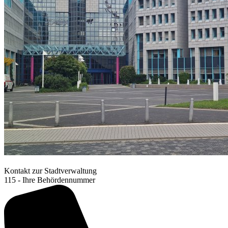
Kontakt zur Stadtverwaltung
115 - Ihre Behördennummer