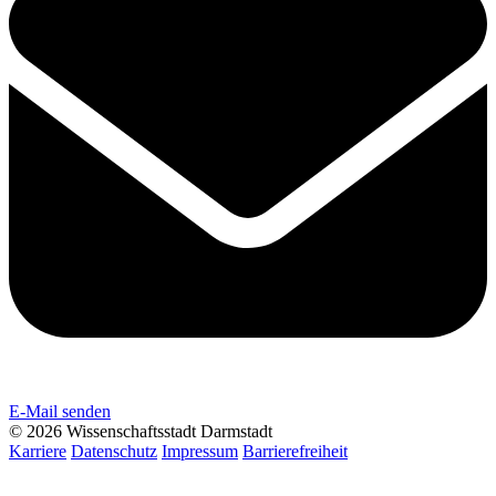
E-Mail senden
© 2026 Wissenschaftsstadt Darmstadt
Karriere
Datenschutz
Impressum
Barrierefreiheit