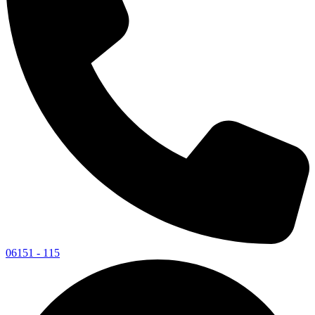
06151 - 115