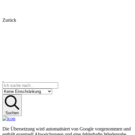
Zurück
Suchen
Die Übersetzung wird automatisiert von Google vorgenommen und
enthält eventuell Abweichungen und eine fehlerhafte Wiedergabe