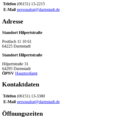
Telefon
(06151) 13-2215
E-Mail
personalrat@darmstadt.de
Adresse
Standort Hilpertstraße
Postfach 11 10 61
64225
Darmstadt
Standort Hilpertstraße
Hilpertstraße 31
64295
Darmstadt
ÖPNV
Hauptzollamt
Kontaktdaten
Telefon
(06151) 13-3380
E-Mail
personalrat@darmstadt.de
Öffnungszeiten