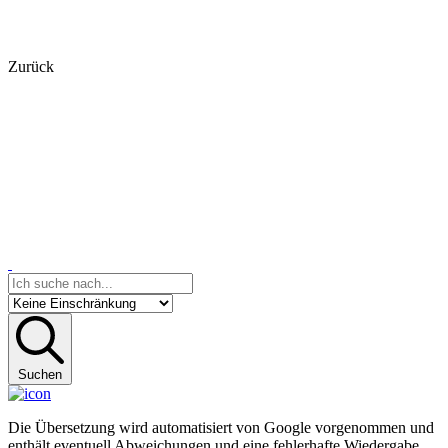
Zurück
Suchen
Die Übersetzung wird automatisiert von Google vorgenommen und
enthält eventuell Abweichungen und eine fehlerhafte Wiedergabe