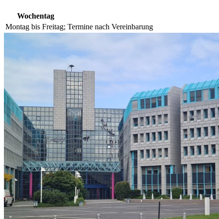
Wochentag
Montag bis Freitag;
Termine nach Vereinbarung