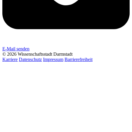
E-Mail senden
© 2026 Wissenschaftsstadt Darmstadt
Karriere
Datenschutz
Impressum
Barrierefreiheit