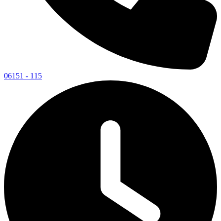
06151 - 115