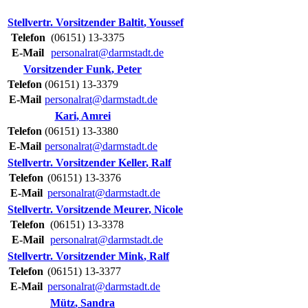
Stellvertr. Vorsitzender
Baltit
,
Youssef
Telefon
(06151) 13-3375
E-Mail
personalrat@darmstadt.de
Vorsitzender
Funk
,
Peter
Telefon
(06151) 13-3379
E-Mail
personalrat@darmstadt.de
Kari
,
Amrei
Telefon
(06151) 13-3380
E-Mail
personalrat@darmstadt.de
Stellvertr. Vorsitzender
Keller
,
Ralf
Telefon
(06151) 13-3376
E-Mail
personalrat@darmstadt.de
Stellvertr. Vorsitzende
Meurer
,
Nicole
Telefon
(06151) 13-3378
E-Mail
personalrat@darmstadt.de
Stellvertr. Vorsitzender
Mink
,
Ralf
Telefon
(06151) 13-3377
E-Mail
personalrat@darmstadt.de
Mütz
,
Sandra