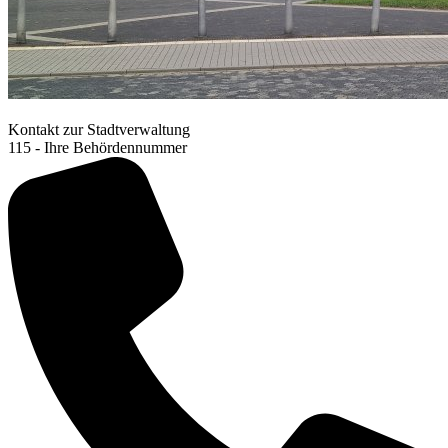
Kontakt zur Stadtverwaltung
115 - Ihre Behördennummer