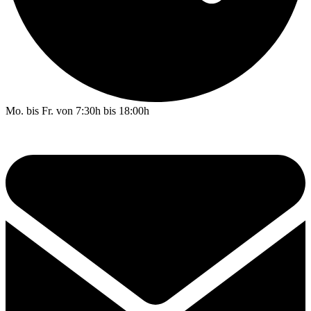
Mo. bis Fr. von 7:30h bis 18:00h