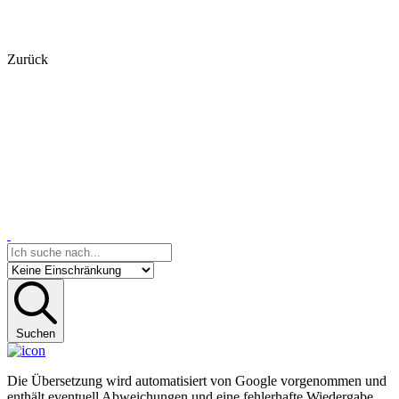
Zurück
Suchen
Die Übersetzung wird automatisiert von Google vorgenommen und
enthält eventuell Abweichungen und eine fehlerhafte Wiedergabe