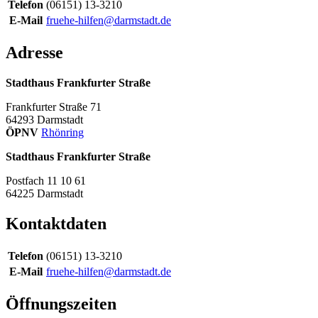
Telefon
(06151) 13-3210
E-Mail
fruehe-hilfen@darmstadt.de
Adresse
Stadthaus Frankfurter Straße
Frankfurter Straße 71
64293
Darmstadt
ÖPNV
Rhönring
Stadthaus Frankfurter Straße
Postfach 11 10 61
64225
Darmstadt
Kontaktdaten
Telefon
(06151) 13-3210
E-Mail
fruehe-hilfen@darmstadt.de
Öffnungszeiten