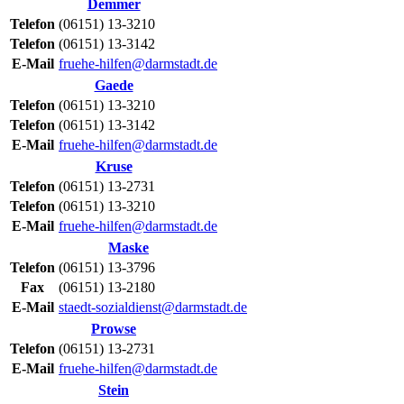
Demmer
Telefon
(06151) 13-3210
Telefon
(06151) 13-3142
E-Mail
fruehe-hilfen@darmstadt.de
Gaede
Telefon
(06151) 13-3210
Telefon
(06151) 13-3142
E-Mail
fruehe-hilfen@darmstadt.de
Kruse
Telefon
(06151) 13-2731
Telefon
(06151) 13-3210
E-Mail
fruehe-hilfen@darmstadt.de
Maske
Telefon
(06151) 13-3796
Fax
(06151) 13-2180
E-Mail
staedt-sozialdienst@darmstadt.de
Prowse
Telefon
(06151) 13-2731
E-Mail
fruehe-hilfen@darmstadt.de
Stein