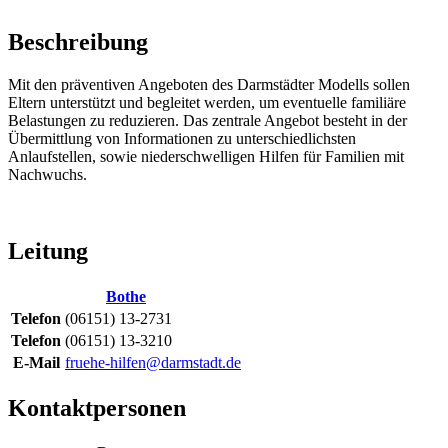
Beschreibung
Mit den präventiven Angeboten des Darmstädter Modells sollen
Eltern unterstützt und begleitet werden, um eventuelle familiäre
Belastungen zu reduzieren. Das zentrale Angebot besteht in der
Übermittlung von Informationen zu unterschiedlichsten
Anlaufstellen, sowie niederschwelligen Hilfen für Familien mit
Nachwuchs.
Leitung
Bothe
Telefon
(06151) 13-2731
Telefon
(06151) 13-3210
E-Mail
fruehe-hilfen@darmstadt.de
Kontaktpersonen