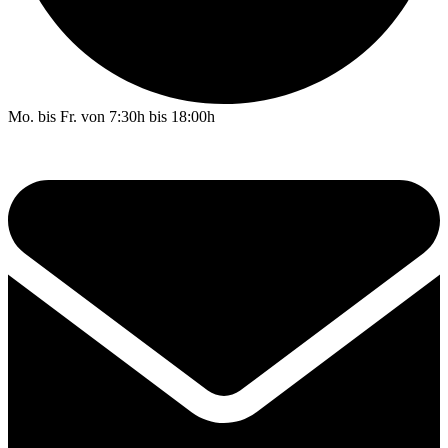
Mo. bis Fr. von 7:30h bis 18:00h