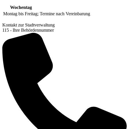
Wochentag
Montag bis Freitag;
Termine nach Vereinbarung
Kontakt zur Stadtverwaltung
115 - Ihre Behördennummer