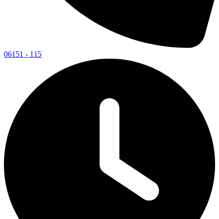
06151 - 115