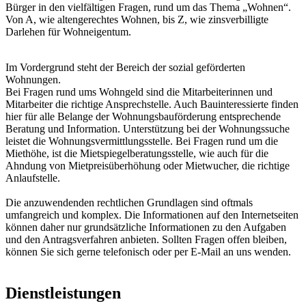
Bürger in den vielfältigen Fragen, rund um das Thema „Wohnen“.
Von A, wie altengerechtes Wohnen, bis Z, wie zinsverbilligte
Darlehen für Wohneigentum.
Im Vordergrund steht der Bereich der sozial geförderten
Wohnungen.
Bei Fragen rund ums Wohngeld sind die Mitarbeiterinnen und
Mitarbeiter die richtige Ansprechstelle. Auch Bauinteressierte finden
hier für alle Belange der Wohnungsbauförderung entsprechende
Beratung und Information. Unterstützung bei der Wohnungssuche
leistet die Wohnungsvermittlungsstelle. Bei Fragen rund um die
Miethöhe, ist die Mietspiegelberatungsstelle, wie auch für die
Ahndung von Mietpreisüberhöhung oder Mietwucher, die richtige
Anlaufstelle.
Die anzuwendenden rechtlichen Grundlagen sind oftmals
umfangreich und komplex. Die Informationen auf den Internetseiten
können daher nur grundsätzliche Informationen zu den Aufgaben
und den Antragsverfahren anbieten. Sollten Fragen offen bleiben,
können Sie sich gerne telefonisch oder per E-Mail an uns wenden.
Dienstleistungen