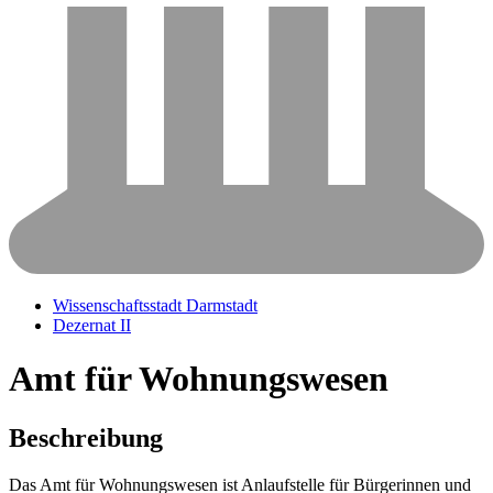
Wissenschaftsstadt Darmstadt
Dezernat II
Amt für Wohnungswesen
Beschreibung
Das Amt für Wohnungswesen ist Anlaufstelle für Bürgerinnen und