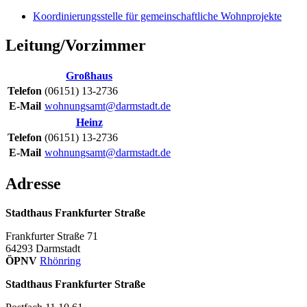
Koordinierungsstelle für gemeinschaftliche Wohnprojekte
Leitung/Vorzimmer
Großhaus
Telefon
(06151) 13-2736
E-Mail
wohnungsamt@darmstadt.de
Heinz
Telefon
(06151) 13-2736
E-Mail
wohnungsamt@darmstadt.de
Adresse
Stadthaus Frankfurter Straße
Frankfurter Straße 71
64293
Darmstadt
ÖPNV
Rhönring
Stadthaus Frankfurter Straße