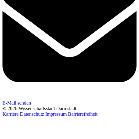
E-Mail senden
© 2026 Wissenschaftsstadt Darmstadt
Karriere
Datenschutz
Impressum
Barrierefreiheit