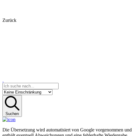
Zurück
Suchen
Die Übersetzung wird automatisiert von Google vorgenommen und
enthält eventuell Abweichungen und eine fehlerhafte Wiedergabe