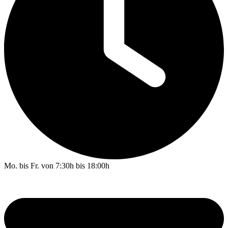
Mo. bis Fr. von 7:30h bis 18:00h