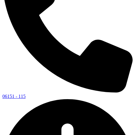
06151 - 115