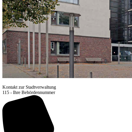
Kontakt zur Stadtverwaltung
115 - Ihre Behördennummer